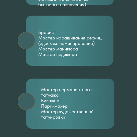
бытового назначения)
Бровист
Мастер наращивания ресниц
(здесь же ламинирование)
Мастер маникюра
Мастер педикюра
Мастер перманентного
татуажа
Визажист
Парикмахер
Мастер художественной
татуировки