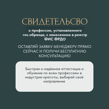
СВИДЕТЕЛЬСВО
о профессии, установленного
гос.образца, с занесением в реестр
ФИС ФРДО
ОСТАВЛЯЙ ЗАЯВКУ МЕНЕДЖЕРУ ПРЯМО
СЕЙЧАС И ПОЛУЧИ БЕСПЛАТНУЮ
КОНСУЛЬТАЦИЮ
Быстрая и надёжная аттестация и
обучение по всем профессиям в
индустрии красоты, выбирай своё
направление